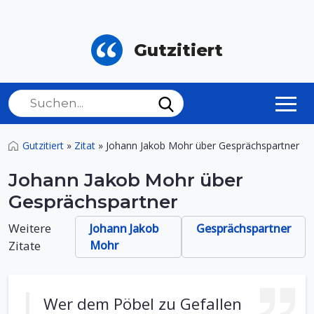
Gutzitiert
Gutzitiert
»
Zitat
»
Johann Jakob Mohr über Gesprächspartner
Johann Jakob Mohr über
Gesprächspartner
Weitere
Johann Jakob
Gesprächspartner
Zitate
Mohr
Wer dem Pöbel zu Gefallen