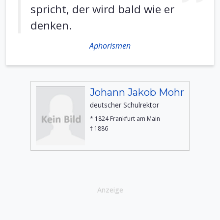
spricht, der wird bald wie er
denken.
Aphorismen
Johann Jakob Mohr
deutscher Schulrektor
* 1824 Frankfurt am Main
† 1886
Anzeige