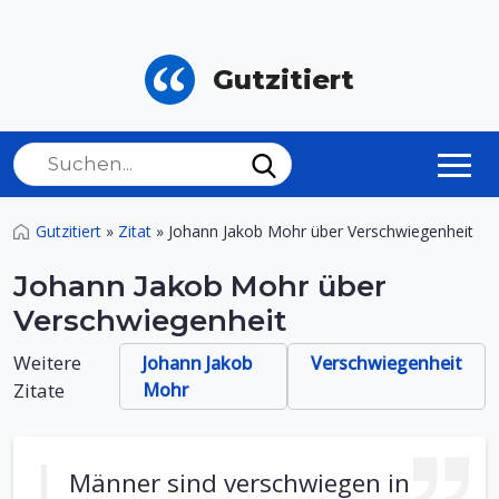
Gutzitiert
Gutzitiert
»
Zitat
»
Johann Jakob Mohr über Verschwiegenheit
Johann Jakob Mohr über
Verschwiegenheit
Weitere
Johann Jakob
Verschwiegenheit
Zitate
Mohr
Männer sind verschwiegen in