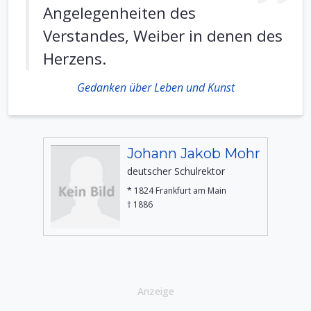
Angelegenheiten des
Verstandes, Weiber in denen des
Herzens.
Gedanken über Leben und Kunst
Johann Jakob Mohr
deutscher Schulrektor
* 1824 Frankfurt am Main
† 1886
Anzeige