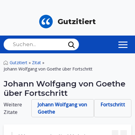
Gutzitiert
Gutzitiert
»
Zitat
»
Johann Wolfgang von Goethe über Fortschritt
Johann Wolfgang von Goethe
über Fortschritt
Weitere
Johann Wolfgang von
Fortschritt
Zitate
Goethe