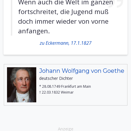
Wenn auch die Welt im ganzen
fortschreitet, die Jugend muß
doch immer wieder von vorne
anfangen.
zu Eckermann, 17.1.1827
Johann Wolfgang von Goethe
deutscher Dichter
* 28.08.1749 Frankfurt am Main
† 22.03.1832 Weimar
Anzeige