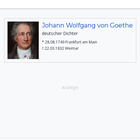
Johann Wolfgang von Goethe
deutscher Dichter
* 28.08.1749 Frankfurt am Main
† 22.03.1832 Weimar
Anzeige