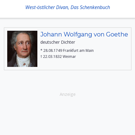
West-östlicher Divan, Das Schenkenbuch
Johann Wolfgang von Goethe
deutscher Dichter
* 28.08.1749 Frankfurt am Main
† 22.03.1832 Weimar
Anzeige