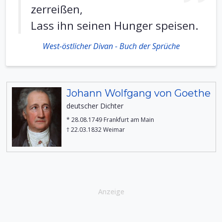
zerreißen,
Lass ihn seinen Hunger speisen.
West-östlicher Divan - Buch der Sprüche
Johann Wolfgang von Goethe
deutscher Dichter
* 28.08.1749 Frankfurt am Main
† 22.03.1832 Weimar
Anzeige