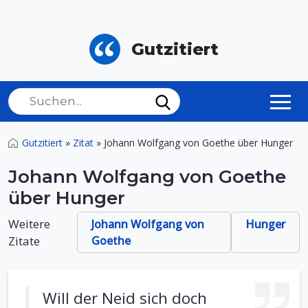
Gutzitiert
Gutzitiert
»
Zitat
»
Johann Wolfgang von Goethe über Hunger
Johann Wolfgang von Goethe
über Hunger
Weitere
Johann Wolfgang von
Hunger
Zitate
Goethe
Will der Neid sich doch