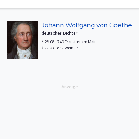
Johann Wolfgang von Goethe
deutscher Dichter
* 28.08.1749 Frankfurt am Main
† 22.03.1832 Weimar
Anzeige