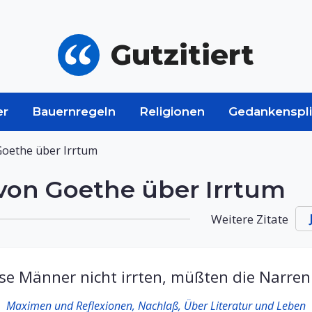
Gutzitiert
er
Bauernregeln
Religionen
Gedankenspli
oethe über Irrtum
on Goethe über Irrtum
Weitere Zitate
e Männer nicht irrten, müßten die Narren 
Maximen und Reflexionen, Nachlaß, Über Literatur und Leben