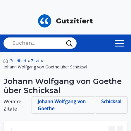
Gutzitiert
Gutzitiert
»
Zitat
»
Johann Wolfgang von Goethe über Schicksal
Johann Wolfgang von Goethe
über Schicksal
Weitere
Johann Wolfgang von
Schicksal
Zitate
Goethe