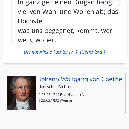
In ganz gemeinen Dingen hängt
viel von Wahl und Wollen ab; das
Höchste,
was uns begegnet, kommt, wer
weiß, woher.
Die natürliche Tochter IV, 1. (Gerichtsrat)
Johann Wolfgang von Goethe
deutscher Dichter
* 28.08.1749 Frankfurt am Main
† 22.03.1832 Weimar