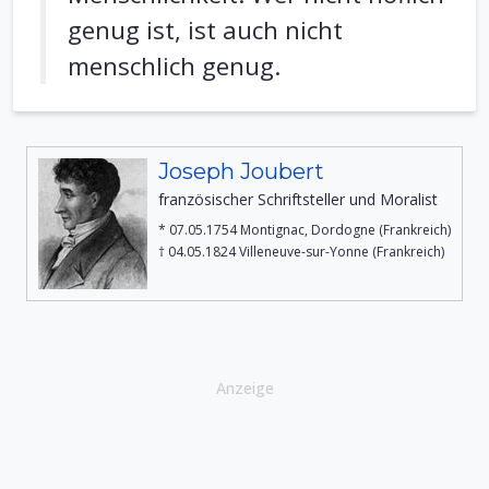
genug ist, ist auch nicht
menschlich genug.
Joseph Joubert
französischer Schriftsteller und Moralist
* 07.05.1754 Montignac, Dordogne (Frankreich)
† 04.05.1824 Villeneuve-sur-Yonne (Frankreich)
Anzeige