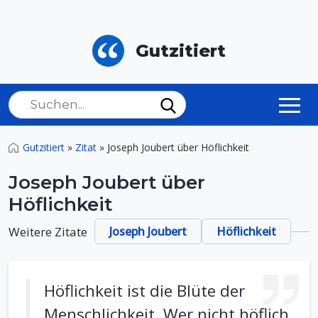
Gutzitiert
Gutzitiert
»
Zitat
»
Joseph Joubert über Höflichkeit
Joseph Joubert über
Höflichkeit
Weitere Zitate
Joseph Joubert
Höflichkeit
Höflichkeit ist die Blüte der
Menschlichkeit. Wer nicht höflich