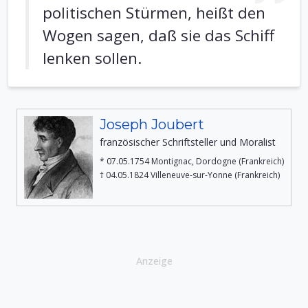
politischen Stürmen, heißt den
Wogen sagen, daß sie das Schiff
lenken sollen.
Joseph Joubert
französischer Schriftsteller und Moralist
* 07.05.1754 Montignac, Dordogne (Frankreich)
† 04.05.1824 Villeneuve-sur-Yonne (Frankreich)
Anzeige