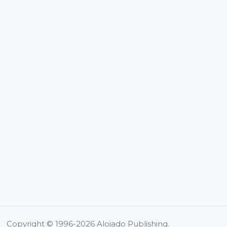
Copyright © 1996-2026 Alojado Publishing.