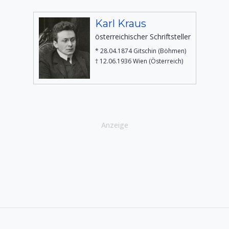
Karl Kraus
österreichischer Schriftsteller
* 28.04.1874 Gitschin (Böhmen)
† 12.06.1936 Wien (Österreich)
Anzeige