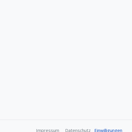
Impressum
Datenschutz
Einwilligungen