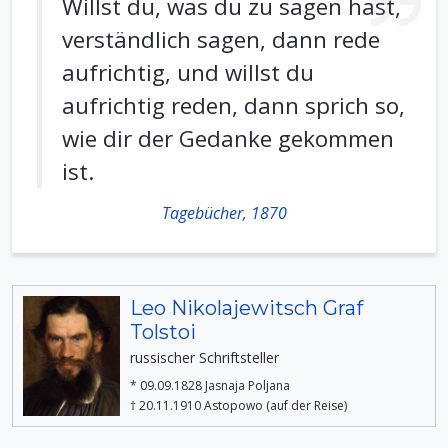
Willst du, was du zu sagen hast,
verständlich sagen, dann rede
aufrichtig, und willst du
aufrichtig reden, dann sprich so,
wie dir der Gedanke gekommen
ist.
Tagebücher, 1870
Leo Nikolajewitsch Graf
Tolstoi
russischer Schriftsteller
* 09.09.1828 Jasnaja Poljana
† 20.11.1910 Astopowo (auf der Reise)