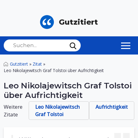
Gutzitiert
Gutzitiert
»
Zitat
»
Leo Nikolajewitsch Graf Tolstoi über Aufrichtigkeit
Leo Nikolajewitsch Graf Tolstoi
über Aufrichtigkeit
Weitere
Leo Nikolajewitsch
Aufrichtigkeit
Zitate
Graf Tolstoi