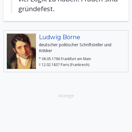
gründefest.
Ludwig Börne
deutscher politischer Schriftsteller und
Kritiker
* 06.05.1786 Frankfurt am Main
† 12.02.1837 Paris (Frankreich)
Anzeige