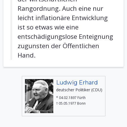
Rangordnung. Auch eine nur
leicht inflationäre Entwicklung
ist so etwas wie eine
entschädigungslose Enteignung
zugunsten der Öffentlichen
Hand.
Ludwig Erhard
deutscher Politiker (CDU)
* 04.02.1897 Fürth
† 05.05.1977 Bonn