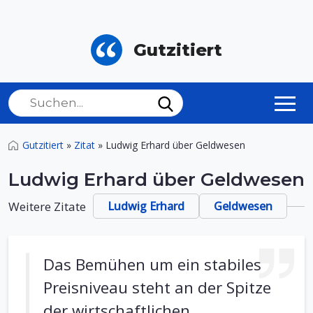
Gutzitiert
Gutzitiert
»
Zitat
»
Ludwig Erhard über Geldwesen
Ludwig Erhard über Geldwesen
Weitere Zitate
Ludwig Erhard
Geldwesen
Das Bemühen um ein stabiles
Preisniveau steht an der Spitze
der wirtschaftlichen