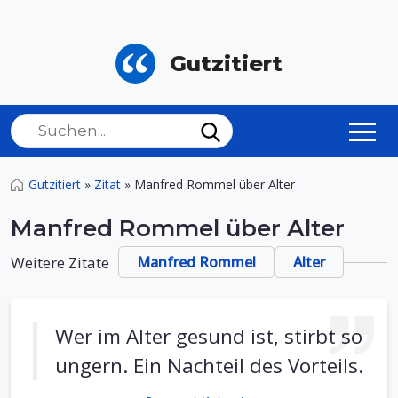
Gutzitiert
Gutzitiert
»
Zitat
»
Manfred Rommel über Alter
Manfred Rommel über Alter
Weitere Zitate
Manfred Rommel
Alter
Wer im Alter gesund ist, stirbt so
ungern. Ein Nachteil des Vorteils.