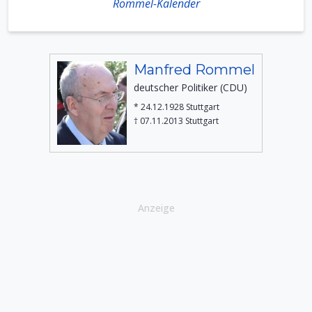
Rommel-Kalender
Manfred Rommel
deutscher Politiker (CDU)
* 24.12.1928 Stuttgart
† 07.11.2013 Stuttgart
Anzeige