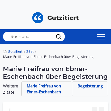
Gutzitiert
Gutzitiert
»
Zitat
»
Marie Freifrau von Ebner-Eschenbach über Begeisterung
Marie Freifrau von Ebner-
Eschenbach über Begeisterung
Weitere
Marie Freifrau von
Begeisterung
Zitate
Ebner-Eschenbach