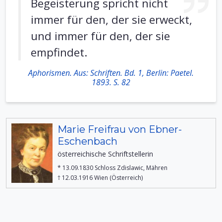
Begeisterung spricht nicht
immer für den, der sie erweckt,
und immer für den, der sie
empfindet.
Aphorismen. Aus: Schriften. Bd. 1, Berlin: Paetel.
1893. S. 82
Marie Freifrau von Ebner-
Eschenbach
österreichische Schriftstellerin
* 13.09.1830 Schloss Zdislawic, Mähren
† 12.03.1916 Wien (Österreich)