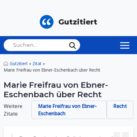
Gutzitiert
Gutzitiert
»
Zitat
»
Marie Freifrau von Ebner-Eschenbach über Recht
Marie Freifrau von Ebner-
Eschenbach über Recht
Weitere
Marie Freifrau von Ebner-
Recht
Zitate
Eschenbach