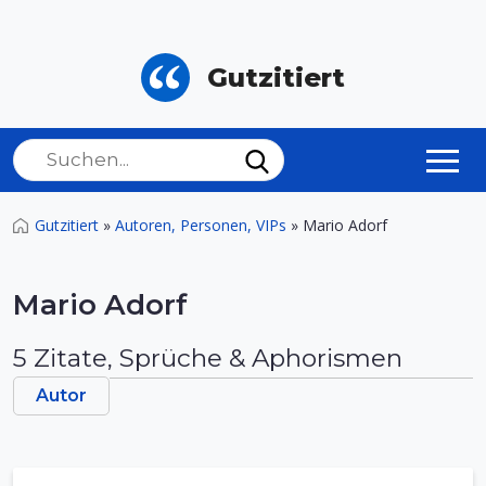
Gutzitiert
Gutzitiert
»
Autoren, Personen, VIPs
»
Mario Adorf
Mario Adorf
5 Zitate, Sprüche & Aphorismen
Autor