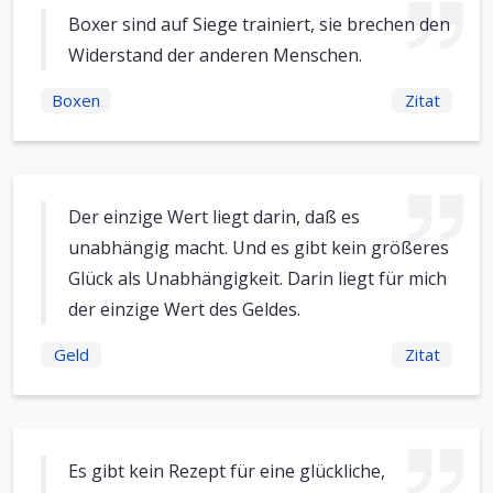
Boxer sind auf Siege trainiert, sie brechen den
Widerstand der anderen Menschen.
Boxen
Zitat
Der einzige Wert liegt darin, daß es
unabhängig macht. Und es gibt kein größeres
Glück als Unabhängigkeit. Darin liegt für mich
der einzige Wert des Geldes.
Geld
Zitat
Es gibt kein Rezept für eine glückliche,