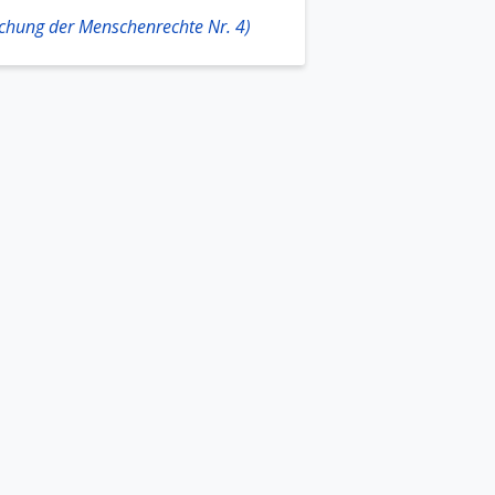
chung der Menschenrechte Nr. 4)