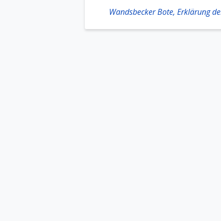
Wandsbecker Bote, Erklärung de