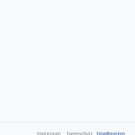
Impressum
Datenschutz
Einwilligungen