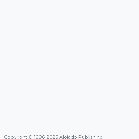
Copyright © 1996-2026 Alojado Publishing.