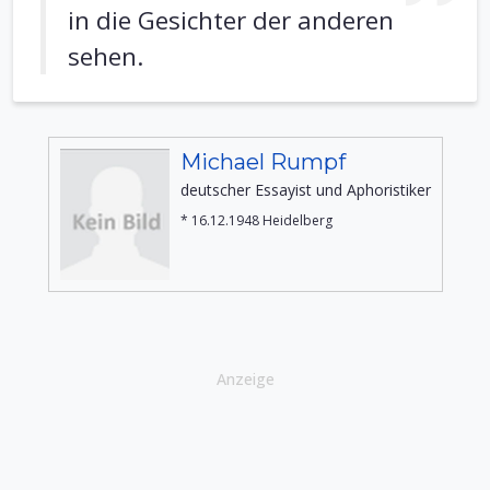
in die Gesichter der anderen
sehen.
Michael Rumpf
deutscher Essayist und Aphoristiker
* 16.12.1948 Heidelberg
Anzeige