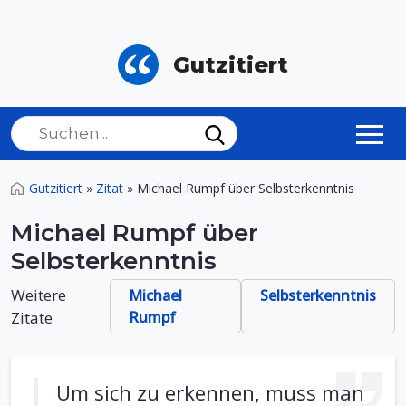
Gutzitiert
Gutzitiert
»
Zitat
»
Michael Rumpf über Selbsterkenntnis
Michael Rumpf über
Selbsterkenntnis
Weitere
Michael
Selbsterkenntnis
Zitate
Rumpf
Um sich zu erkennen, muss man