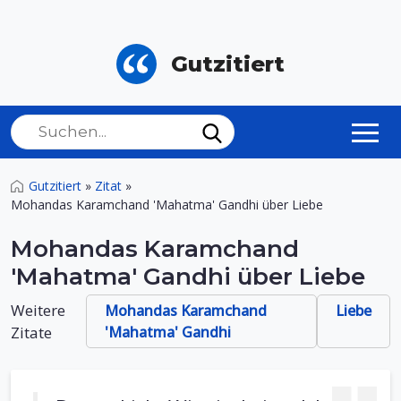
Gutzitiert
Gutzitiert
»
Zitat
»
Mohandas Karamchand 'Mahatma' Gandhi über Liebe
Mohandas Karamchand
'Mahatma' Gandhi über Liebe
Weitere
Mohandas Karamchand
Liebe
Zitate
'Mahatma' Gandhi