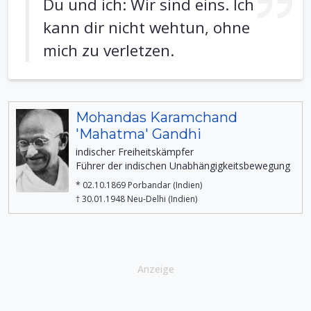
Du und ich: Wir sind eins. Ich
kann dir nicht wehtun, ohne
mich zu verletzen.
Mohandas Karamchand
'Mahatma' Gandhi
indischer Freiheitskämpfer
Führer der indischen Unabhängigkeitsbewegung
* 02.10.1869 Porbandar (Indien)
† 30.01.1948 Neu-Delhi (Indien)
Anzeige