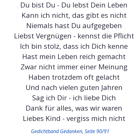
Du bist Du - Du lebst Dein Leben
Kann ich nicht, das gibt es nicht
Niemals hast Du aufgegeben
Liebst Vergnügen - kennst die Pflicht
Ich bin stolz, dass ich Dich kenne
Hast mein Leben reich gemacht
Zwar nicht immer einer Meinung
Haben trotzdem oft gelacht
Und nach vielen guten Jahren
Sag ich Dir - ich liebe Dich
Dank für alles, was wir waren
Liebes Kind - vergiss mich nicht
Gedichtband Gedanken, Seite 90/91