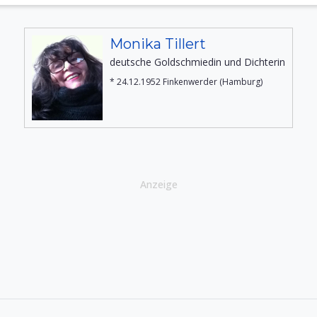
Monika Tillert
deutsche Goldschmiedin und Dichterin
* 24.12.1952 Finkenwerder (Hamburg)
Anzeige