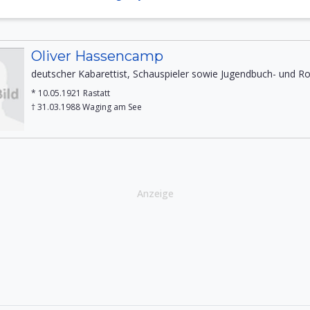
Oliver Hassencamp
deutscher Kabarettist, Schauspieler sowie Jugendbuch- und 
* 10.05.1921 Rastatt
† 31.03.1988 Waging am See
Anzeige