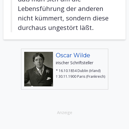
Lebensführung der anderen
nicht kümmert, sondern diese
durchaus ungestört läßt.
Oscar Wilde
irischer Schriftsteller
* 16.10.1854 Dublin (Irland)
† 30.11.1900 Paris (Frankreich)
Anzeige