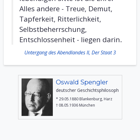
Alles andere - Treue, Demut,
Tapferkeit, Ritterlichkeit,
Selbstbeherrschung,
Entschlossenheit - liegen darin.
Untergang des Abendlandes II, Der Staat 3
Oswald Spengler
deutscher Geschichtsphilosoph
* 29.05.1880 Blankenburg, Harz
† 08.05.1936 München