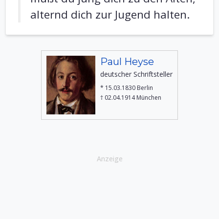
alternd dich zur Jugend halten.
Paul Heyse
deutscher Schriftsteller
* 15.03.1830 Berlin
† 02.04.1914 München
Anzeige