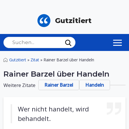
Gutzitiert
Gutzitiert
»
Zitat
»
Rainer Barzel über Handeln
Rainer Barzel über Handeln
Weitere Zitate
Rainer Barzel
Handeln
Wer nicht handelt, wird
behandelt.