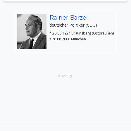
Rainer Barzel
deutscher Politiker (CDU)
* 20.06.1924 Braunsberg (Ostpreußen)
† 26.08.2006 München
Anzeige