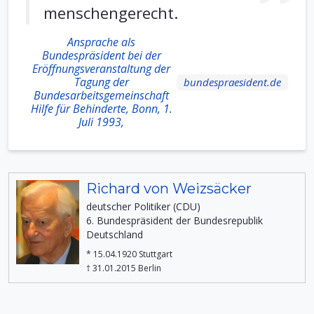
menschengerecht.
Ansprache als
Bundespräsident bei der
Eröffnungsveranstaltung der
Tagung der
bundespraesident.de
Bundesarbeitsgemeinschaft
Hilfe für Behinderte, Bonn, 1.
Juli 1993,
Richard von Weizsäcker
deutscher Politiker (CDU)
6. Bundespräsident der Bundesrepublik
Deutschland
* 15.04.1920 Stuttgart
† 31.01.2015 Berlin