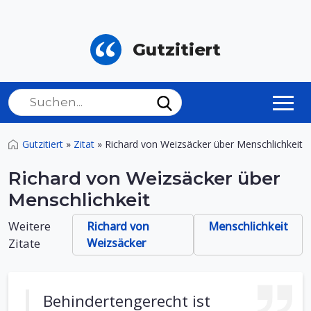
Gutzitiert
Gutzitiert
»
Zitat
»
Richard von Weizsäcker über Menschlichkeit
Richard von Weizsäcker über
Menschlichkeit
Weitere
Richard von
Menschlichkeit
Zitate
Weizsäcker
Behindertengerecht ist