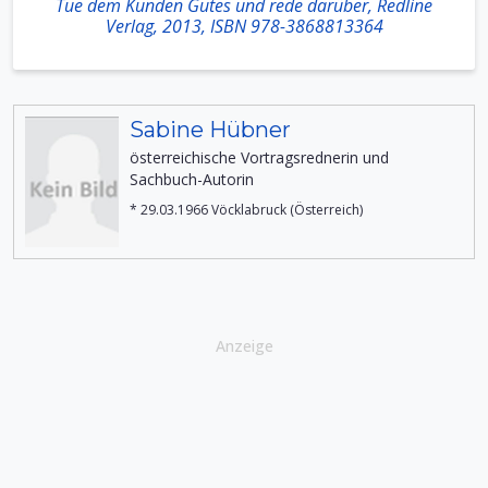
Tue dem Kunden Gutes und rede darüber, Redline
Verlag, 2013, ISBN 978-3868813364
Sabine Hübner
österreichische Vortragsrednerin und
Sachbuch-Autorin
* 29.03.1966 Vöcklabruck (Österreich)
Anzeige