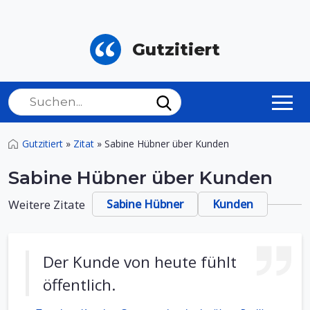
Gutzitiert
Gutzitiert
»
Zitat
»
Sabine Hübner über Kunden
Sabine Hübner über Kunden
Weitere Zitate
Sabine Hübner
Kunden
Der Kunde von heute fühlt
öffentlich.