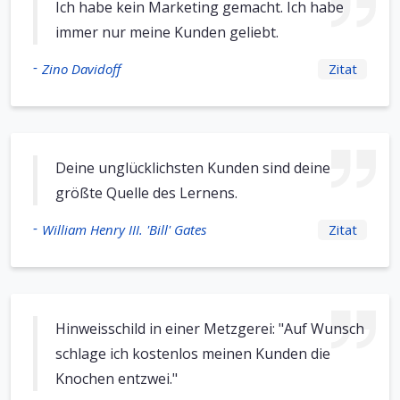
Ich habe kein Marketing gemacht. Ich habe
immer nur meine Kunden geliebt.
-
Zino Davidoff
Zitat
Deine unglücklichsten Kunden sind deine
größte Quelle des Lernens.
-
William Henry III. 'Bill' Gates
Zitat
Hinweisschild in einer Metzgerei: "Auf Wunsch
schlage ich kostenlos meinen Kunden die
Knochen entzwei."