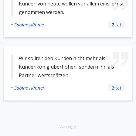
Kunden von heute wollen vor allem eins: ernst
genommen werden.
-
Sabine Hübner
Zitat
Wir sollten den Kunden nicht mehr als
Kundenkönig überhöhen, sondern ihn als
Partner wertschätzen.
-
Sabine Hübner
Zitat
Anzeige