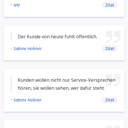
-
NN
Zitat
Der Kunde von heute fühlt öffentlich.
-
Sabine Hübner
Zitat
Kunden wollen nicht nur Service-Versprechen
hören, sie wollen sehen, wer dafür steht.
-
Sabine Hübner
Zitat