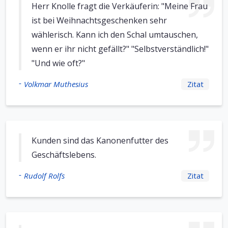
Herr Knolle fragt die Verkäuferin: "Meine Frau
ist bei Weihnachtsgeschenken sehr
wählerisch. Kann ich den Schal umtauschen,
wenn er ihr nicht gefällt?" "Selbstverständlich!"
"Und wie oft?"
-
Volkmar Muthesius
Zitat
Kunden sind das Kanonenfutter des
Geschäftslebens.
-
Rudolf Rolfs
Zitat