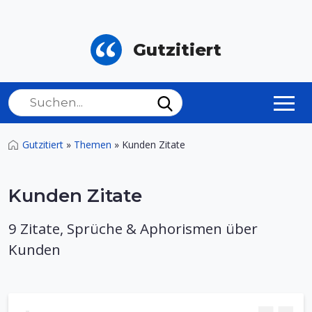
Gutzitiert
Gutzitiert
»
Themen
»
Kunden Zitate
Kunden Zitate
9 Zitate, Sprüche & Aphorismen über
Kunden