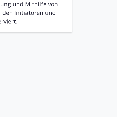
dung und Mithilfe von
den Initiatoren und
rviert.