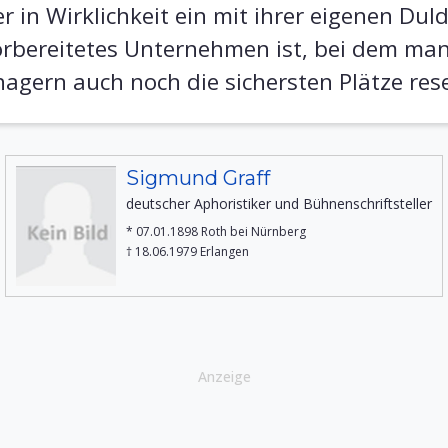
r in Wirklichkeit ein mit ihrer eigenen Dul
bereitetes Unternehmen ist, bei dem man 
agern auch noch die sichersten Plätze rese
Sigmund Graff
deutscher Aphoristiker und Bühnenschriftsteller
* 07.01.1898 Roth bei Nürnberg
† 18.06.1979 Erlangen
Anzeige