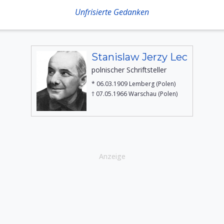
Unfrisierte Gedanken
Stanislaw Jerzy Lec
polnischer Schriftsteller
* 06.03.1909 Lemberg (Polen)
† 07.05.1966 Warschau (Polen)
Anzeige