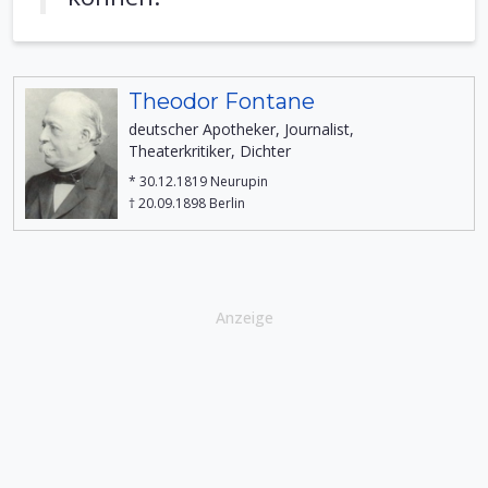
Theodor Fontane
deutscher Apotheker, Journalist,
Theaterkritiker, Dichter
* 30.12.1819 Neurupin
† 20.09.1898 Berlin
Anzeige