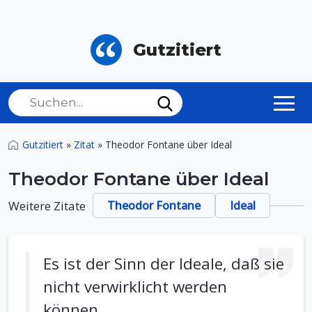
Gutzitiert
Gutzitiert
»
Zitat
»
Theodor Fontane über Ideal
Theodor Fontane über Ideal
Weitere Zitate
Theodor Fontane
Ideal
Es ist der Sinn der Ideale, daß sie
nicht verwirklicht werden
können.