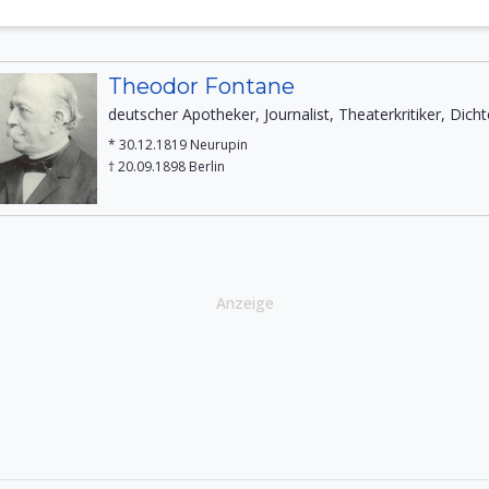
Theodor Fontane
deutscher Apotheker, Journalist, Theaterkritiker, Dicht
* 30.12.1819 Neurupin
† 20.09.1898 Berlin
Anzeige