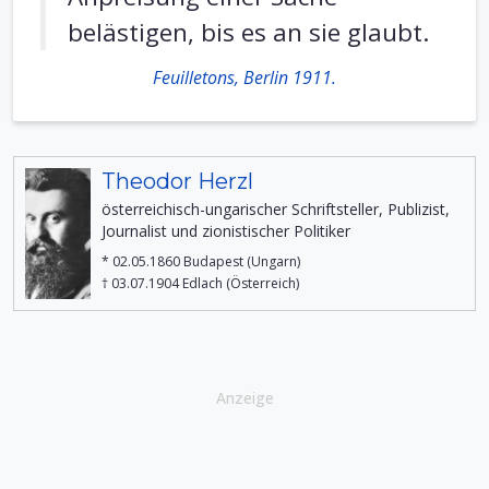
belästigen, bis es an sie glaubt.
Feuilletons, Berlin 1911.
Theodor Herzl
österreichisch-ungarischer Schriftsteller, Publizist,
Journalist und zionistischer Politiker
* 02.05.1860 Budapest (Ungarn)
† 03.07.1904 Edlach (Österreich)
Anzeige