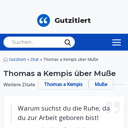
Gutzitiert
Gutzitiert
»
Zitat
»
Thomas a Kempis über Muße
Thomas a Kempis über Muße
Weitere Zitate
Thomas a Kempis
Muße
Warum suchst du die Ruhe, da
du zur Arbeit geboren bist!