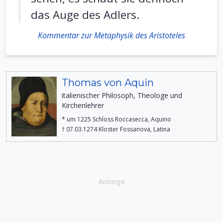
das Auge des Adlers.
Kommentar zur Metaphysik des Aristoteles
Thomas von Aquin
italienischer Philosoph, Theologe und
Kirchenlehrer
* um 1225 Schloss Roccasecca, Aquino
† 07.03.1274 Kloster Fossanova, Latina
Anzeige