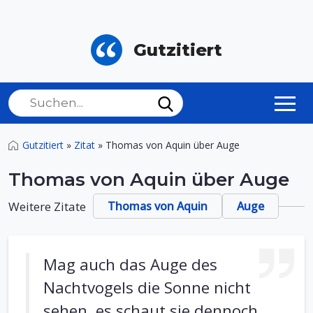
Gutzitiert
Gutzitiert
»
Zitat
»
Thomas von Aquin über Auge
Thomas von Aquin über Auge
Weitere Zitate
Thomas von Aquin
Auge
Mag auch das Auge des
Nachtvogels die Sonne nicht
sehen, es schaut sie dennoch