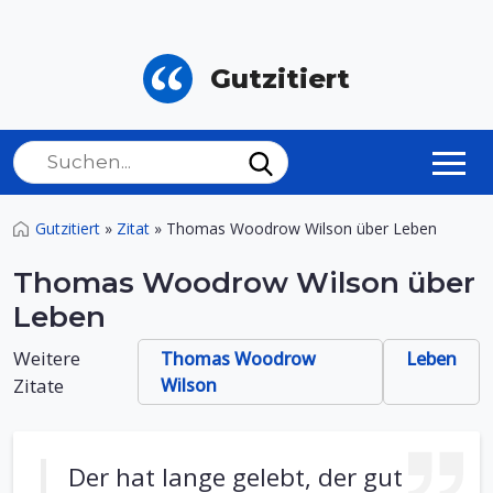
Gutzitiert
Gutzitiert
»
Zitat
»
Thomas Woodrow Wilson über Leben
Thomas Woodrow Wilson über
Leben
Weitere
Thomas Woodrow
Leben
Zitate
Wilson
Der hat lange gelebt, der gut