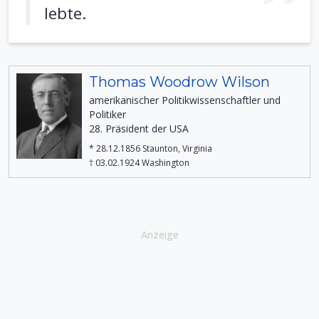
lebte.
Thomas Woodrow Wilson
amerikanischer Politikwissenschaftler und
Politiker
28. Präsident der USA
* 28.12.1856 Staunton, Virginia
† 03.02.1924 Washington
Anzeige