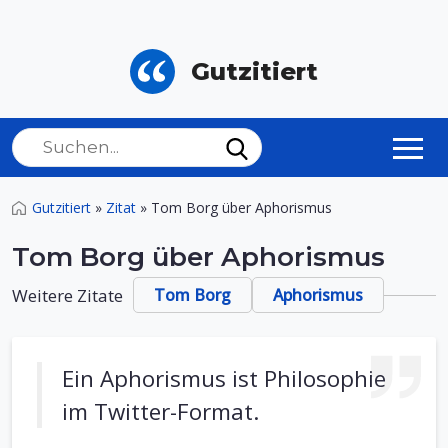
Gutzitiert
Gutzitiert
»
Zitat
»
Tom Borg über Aphorismus
Tom Borg über Aphorismus
Weitere Zitate
Tom Borg
Aphorismus
Ein Aphorismus ist Philosophie
im Twitter-Format.