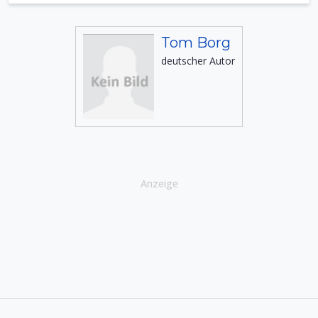
Tom Borg
deutscher Autor
Anzeige