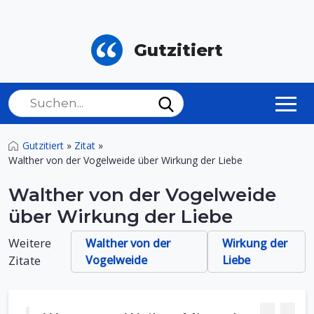
Gutzitiert
Gutzitiert
»
Zitat
»
Walther von der Vogelweide über Wirkung der Liebe
Walther von der Vogelweide
über Wirkung der Liebe
Weitere
Walther von der
Wirkung der
Zitate
Vogelweide
Liebe