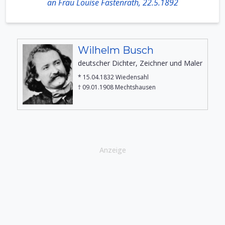
an Frau Louise Fastenrath, 22.5.1892
Wilhelm Busch
deutscher Dichter, Zeichner und Maler
* 15.04.1832 Wiedensahl
† 09.01.1908 Mechtshausen
Anzeige