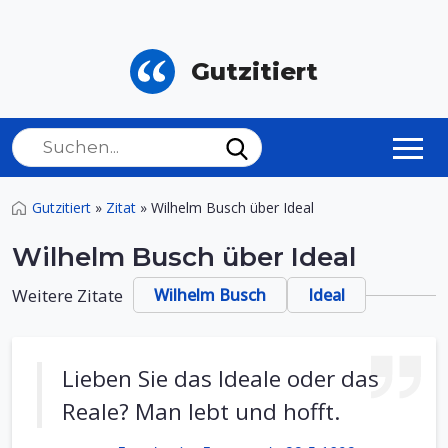
Gutzitiert
Gutzitiert
»
Zitat
»
Wilhelm Busch über Ideal
Wilhelm Busch über Ideal
Weitere Zitate
Wilhelm Busch
Ideal
Lieben Sie das Ideale oder das
Reale? Man lebt und hofft.