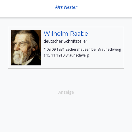
Alte Nester
Wilhelm Raabe
deutscher Schriftsteller
* 08.09.1831 Eschershausen bei Braunschweig
† 15.11.1910 Braunschweig
Anzeige