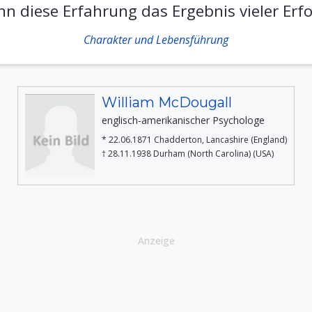
n diese Erfahrung das Ergebnis vieler Erfo
Charakter und Lebensführung
William McDougall
englisch-amerikanischer Psychologe
* 22.06.1871 Chadderton, Lancashire (England)
† 28.11.1938 Durham (North Carolina) (USA)
Anzeige