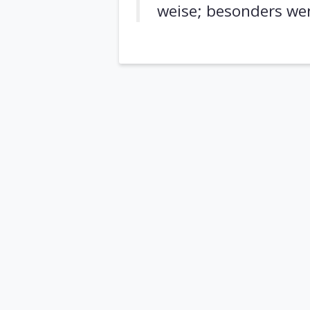
weise; besonders wen