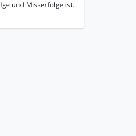
lge und Misserfolge ist.