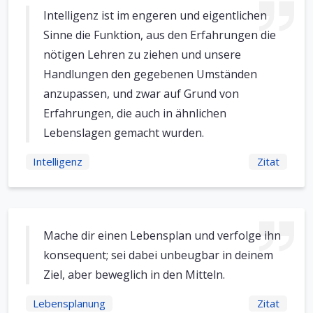
Intelligenz ist im engeren und eigentlichen
Sinne die Funktion, aus den Erfahrungen die
nötigen Lehren zu ziehen und unsere
Handlungen den gegebenen Umständen
anzupassen, und zwar auf Grund von
Erfahrungen, die auch in ähnlichen
Lebenslagen gemacht wurden.
Intelligenz
Zitat
Mache dir einen Lebensplan und verfolge ihn
konsequent; sei dabei unbeugbar in deinem
Ziel, aber beweglich in den Mitteln.
Lebensplanung
Zitat