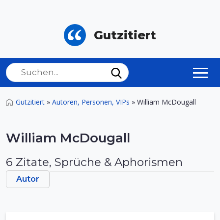
Gutzitiert
Gutzitiert
»
Autoren, Personen, VIPs
»
William McDougall
William McDougall
6 Zitate, Sprüche & Aphorismen
Autor