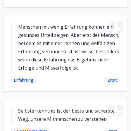
Menschen mit wenig Erfahrung können ein
gesundes Urteil zeigen. Aber erst der Mensch,
bei dem es mit einer reichen und vielfältigen
Erfahrung verbunden ist, ist weise; besonders
wenn diese Erfahrung das Ergebnis vieler
Erfolge und Misserfolge ist.
Erfahrung
Zitat
Selbsterkenntnis ist der beste und sicherste
Weg, unsere Mitmenschen zu verstehen.