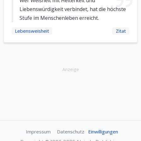
Wer Weisheit mit Heiterkeit und
Liebenswürdigkeit verbindet, hat die höchste
Stufe im Menschenleben erreicht.
Lebensweisheit
Zitat
Anzeige
Impressum
Datenschutz
Einwilligungen