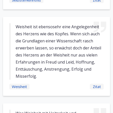
Selbsterkenntnis
Zitat
Weisheit ist ebensosehr eine Angelegenheit
des Herzens wie des Kopfes. Wenn sich auch
die Grundlagen einer Wissenschaft rasch
erwerben lassen, so erwächst doch der Anteil
des Herzens an der Weisheit nur aus vielen
Erfahrungen in Freud und Leid, Hoffnung,
Enttäuschung, Anstrengung, Erfolg und
Misserfolg.
Weisheit
Zitat