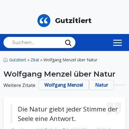
Gutzitiert
Gutzitiert
»
Zitat
»
Wolfgang Menzel über Natur
Wolfgang Menzel über Natur
Weitere Zitate
Wolfgang Menzel
Natur
Die Natur giebt jeder Stimme der
Seele eine Antwort.