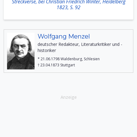
Streckverse, bei Christian Friedrich Winter, Heidelberg
1823, S. 92
Wolfgang Menzel
deutscher Redakteur, Literaturkritiker und -
historiker
* 21.06.1798 Waldenburg, Schlesien
† 23.04.1873 Stuttgart
Anzeige