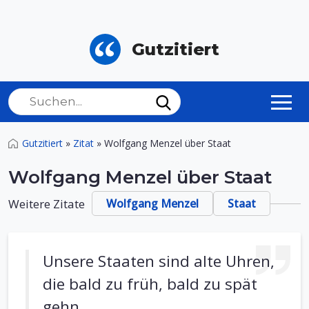
Gutzitiert
Gutzitiert
»
Zitat
»
Wolfgang Menzel über Staat
Wolfgang Menzel über Staat
Weitere Zitate
Wolfgang Menzel
Staat
Unsere Staaten sind alte Uhren,
die bald zu früh, bald zu spät
gehn.