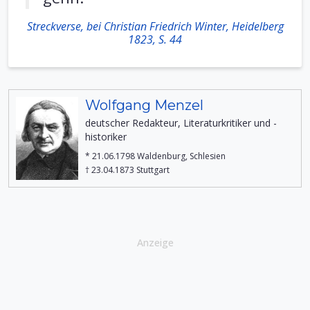
Streckverse, bei Christian Friedrich Winter, Heidelberg
1823, S. 44
Wolfgang Menzel
deutscher Redakteur, Literaturkritiker und -
historiker
* 21.06.1798 Waldenburg, Schlesien
† 23.04.1873 Stuttgart
Anzeige