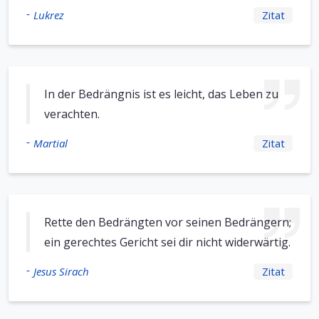
-
Lukrez
Zitat
In der Bedrängnis ist es leicht, das Leben zu
verachten.
-
Martial
Zitat
Rette den Bedrängten vor seinen Bedrängern;
ein gerechtes Gericht sei dir nicht widerwärtig.
-
Jesus Sirach
Zitat