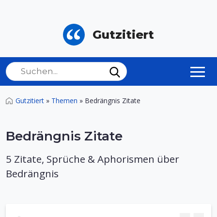
Gutzitiert
Gutzitiert
»
Themen
»
Bedrängnis Zitate
Bedrängnis Zitate
5 Zitate, Sprüche & Aphorismen über
Bedrängnis