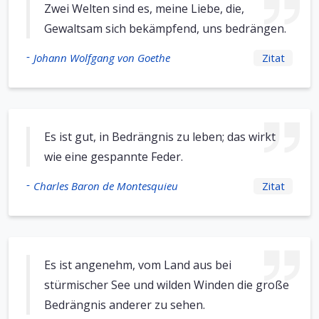
Zwei Welten sind es, meine Liebe, die,
Gewaltsam sich bekämpfend, uns bedrängen.
-
Johann Wolfgang von Goethe
Zitat
Es ist gut, in Bedrängnis zu leben; das wirkt
wie eine gespannte Feder.
-
Charles Baron de Montesquieu
Zitat
Es ist angenehm, vom Land aus bei
stürmischer See und wilden Winden die große
Bedrängnis anderer zu sehen.