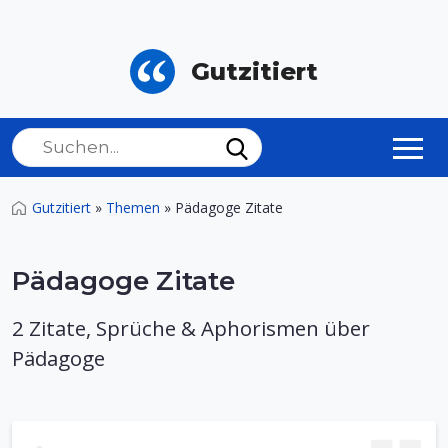
Gutzitiert
Gutzitiert
»
Themen
»
Pädagoge Zitate
Pädagoge Zitate
2 Zitate, Sprüche & Aphorismen über
Pädagoge