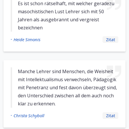
Es ist schon rätselhaft, mit welcher geradezu
masochistischen Lust Lehrer sich mit 50
Jahren als ausgebrannt und vergreist
bezeichnen
-
Heide Simonis
Zitat
Manche Lehrer sind Menschen, die Weisheit
mit Intellektualismus verwechseln, Pädagogik
mit Penetranz und fest davon überzeugt sind,
den Unterschied zwischen all dem auch noch
klar zu erkennen.
-
Christa Schyboll
Zitat