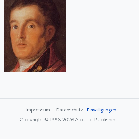
Impressum
Datenschutz
Einwilligungen
Copyright © 1996-2026 Alojado Publishing.