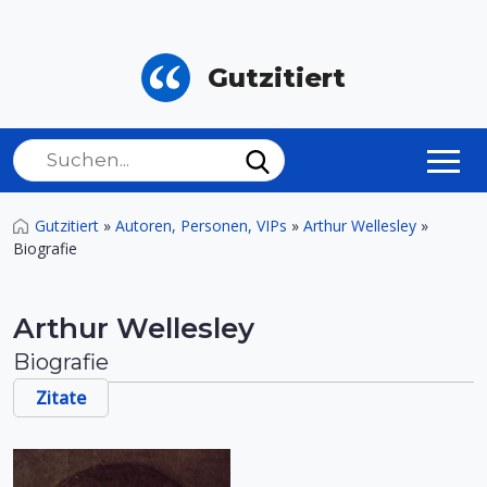
Gutzitiert
Gutzitiert
»
Autoren, Personen, VIPs
»
Arthur Wellesley
»
Biografie
Arthur Wellesley
Biografie
Zitate